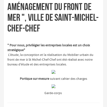
Aménagement du front de
mer ", ville de SAINT-MICHEL-
CHEF-CHEF
" Pour nous, privilégier les entreprises locales est un choix
stratégique"
L'étude, la conception et la réalisation du Mobilier urbain du
front de mer à St Michel-Chef-Chef ont été réalisé avec notre
bureau d'étude et des entreprises locales.
Portique sur-mesure
suivant cahier des charges
Garde-corps