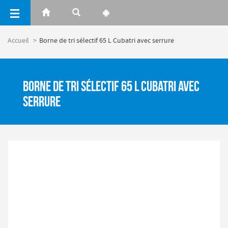
Panneau de gestion des cookies
Accueil
Borne de tri sélectif 65 L Cubatri avec serrure
Borne de tri sélectif 65 L Cubatri avec
serrure