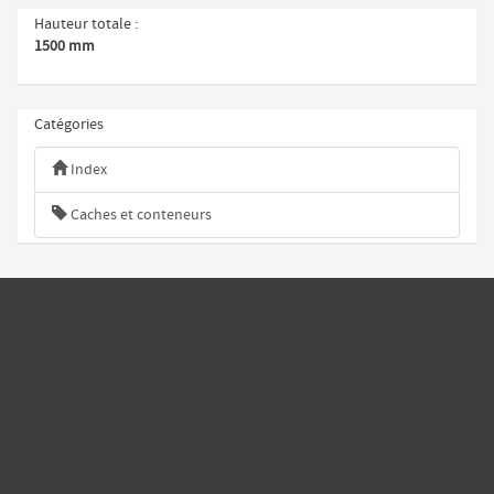
Hauteur totale
1500 mm
Catégories
Index
Caches et conteneurs