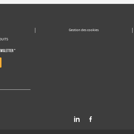
Gestion des cookies
DUITS
EWSLETTER "