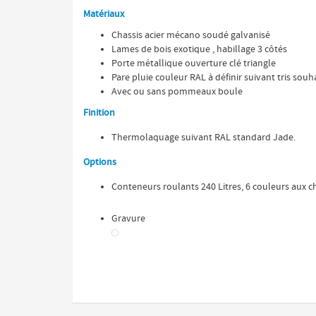
Matériaux
Chassis acier mécano soudé galvanisé
Lames de bois exotique , habillage 3 côtés
Porte métallique ouverture clé triangle
Pare pluie couleur RAL à définir suivant tris souh
Avec ou sans pommeaux boule
Finition
Thermolaquage suivant RAL standard Jade.
Options
Conteneurs roulants 240 Litres, 6 couleurs aux c
Gravure