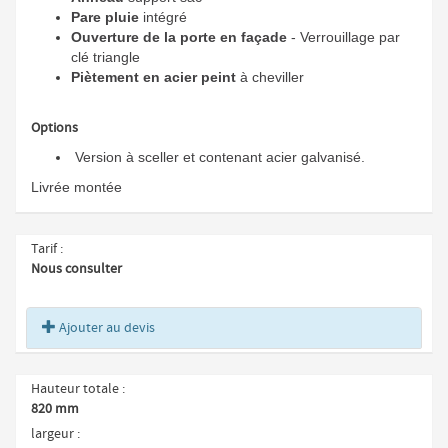
Pare pluie
intégré
Ouverture de la porte en façade
- Verrouillage par
clé triangle
Piètement en acier peint
à cheviller
Options
Version à sceller et contenant acier galvanisé.
Livrée montée
Tarif
Nous consulter
Ajouter au devis
Hauteur totale
820 mm
largeur