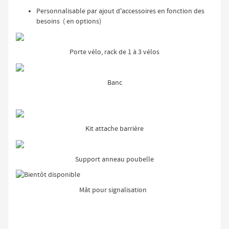
Personnalisable par ajout d'accessoires en fonction des
besoins ( en options)
Porte vélo, rack de 1 à 3 vélos
Banc
Kit attache barrière
Support anneau poubelle
Mât pour signalisation