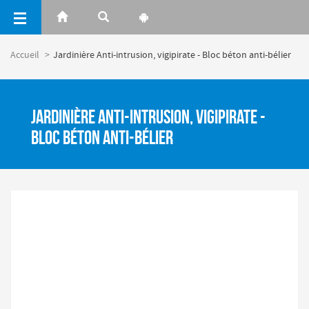
Panneau de gestion des cookies
Accueil
Jardinière Anti-intrusion, vigipirate - Bloc béton anti-bélier
Jardinière Anti-intrusion, vigipirate -
Bloc béton anti-bélier