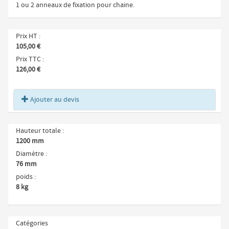
1 ou 2 anneaux de fixation pour chaine.
Prix HT
105,00 €
Prix TTC
126,00 €
Ajouter au devis
Hauteur totale
1200 mm
Diamètre
76 mm
poids
8 kg
Catégories