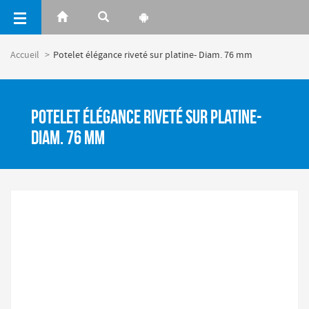
Panneau de gestion des cookies
Accueil
Potelet élégance riveté sur platine- Diam. 76 mm
Potelet élégance riveté sur platine-
Diam. 76 mm