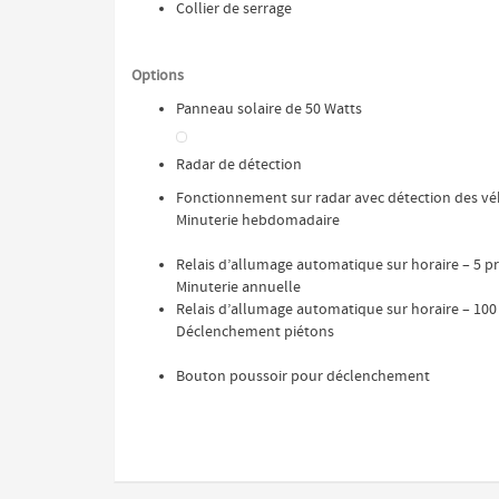
Collier de serrage
Options
Panneau solaire de 50 Watts
Radar de détection
Fonctionnement sur radar avec détection des vé
Minuterie hebdomadaire
Relais d’allumage automatique sur horaire – 5 
Minuterie annuelle
Relais d’allumage automatique sur horaire – 1
Déclenchement piétons
Bouton poussoir pour déclenchement