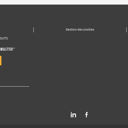
Gestion des cookies
DUITS
EWSLETTER "