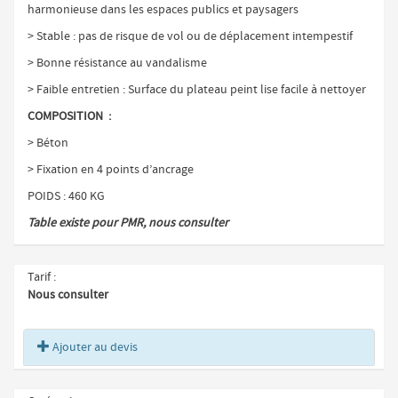
harmonieuse dans les espaces publics et paysagers
> Stable : pas de risque de vol ou de déplacement intempestif
> Bonne résistance au vandalisme
> Faible entretien : Surface du plateau peint lise facile à nettoyer
COMPOSITION :
> Béton
> Fixation en 4 points d’ancrage
POIDS : 460 KG
Table existe pour PMR, nous consulter
Tarif
Nous consulter
Ajouter au devis