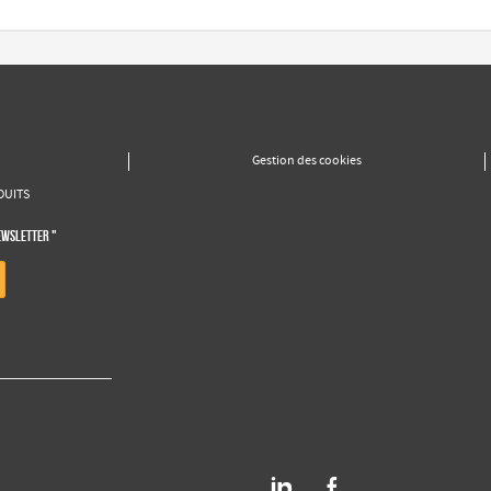
Gestion des cookies
DUITS
EWSLETTER "