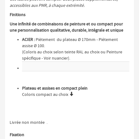
accessibles aux PMR, à chaque extrémité.
Finitions
Une infinité de combinaisons de peinture et ou compact pour
une personnalisation qualitative, durable, intégrale et unique
ACIER :
Piètement du plateau Ø 170mm - Piétement
assise Ø 100.
(Coloris au choix selon teinte RAL au choix ou Peinture
spécifique - Voir nuancier).
Plateau et assises en compact plein

Coloris compact au choix
Livrée non montée .
Fixation