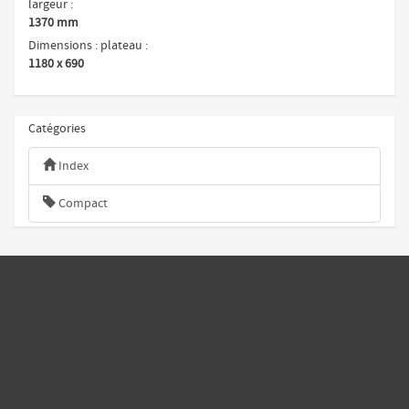
largeur
1370 mm
Dimensions : plateau
1180 x 690
Catégories
Index
Compact