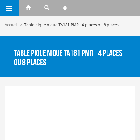
Panneau de gestion des cookies
Accueil
Table pique nique TA181 PMR - 4 places ou 8 places
Table pique nique TA181 PMR - 4 places
ou 8 places