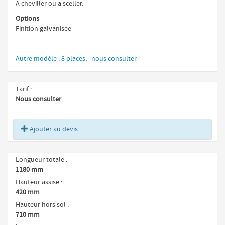
A cheviller ou a sceller.
Options
Finition galvanisée
Autre modèle : 8 places, nous consulter
Tarif
Nous consulter
Ajouter au devis
Longueur totale
1180 mm
Hauteur assise
420 mm
Hauteur hors sol
710 mm