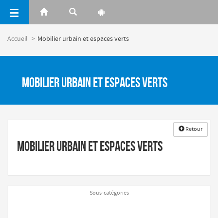
Panneau de gestion des cookies
Accueil
Mobilier urbain et espaces verts
Mobilier urbain et espaces verts
Retour
Mobilier urbain et espaces verts
Sous-catégories