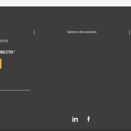
Gestion des cookies
DUITS
EWSLETTER "