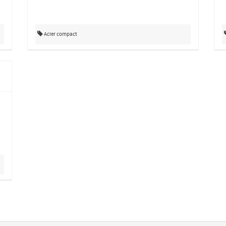
Acier compact