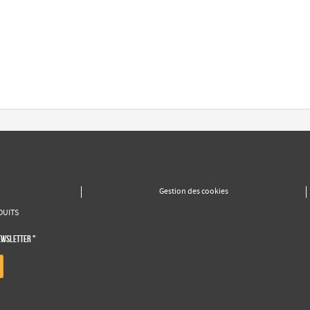
Gestion des cookies
DUITS
EWSLETTER "