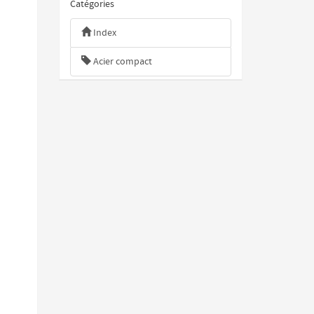
Catégories
ivant
Index
Acier compact