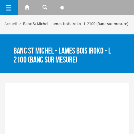
Panneau de gestion des cookies
Accueil
Banc St Michel - lames bois Iroko - L 2100 (Banc sur mesure)
Banc St Michel - lames bois Iroko - L
2100 (Banc sur mesure)