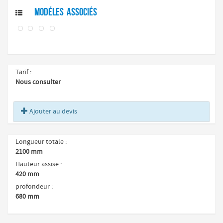
Modéles associés

Tarif
Nous consulter
Ajouter au devis
Longueur totale
2100 mm
Hauteur assise
420 mm
profondeur
680 mm