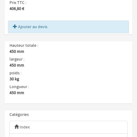
Prix TTC
406,80 €
Ajouter au devis
Hauteur totale
450 mm
largeur
450 mm
poids
30 kg
Longueur
450 mm
Catégories
Index